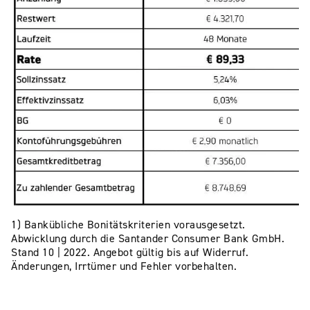
1) Bankübliche Bonitätskriterien vorausgesetzt.
Abwicklung durch die Santander Consumer Bank GmbH.
Stand 10 | 2022. Angebot gültig bis auf Widerruf.
Änderungen, Irrtümer und Fehler vorbehalten.