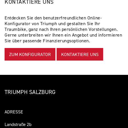
KONTAKTIERE UNS
Entdecken Sie den benutzerfreundlichen Online-
Konfigurator von Triumph und gestalten Sie Ihr
Traumbike, ganz nach Ihren persönlichen Vorstellungen.
Gerne unterbreiten wir Ihnen ein Angebot und informieren
Sie über passende Finanzierungsoptionen.
ZUM KONFIGURATOR
KONTAKTIERE UNS
TRIUMPH SALZBURG
ADRESSE
Landstraße 2b