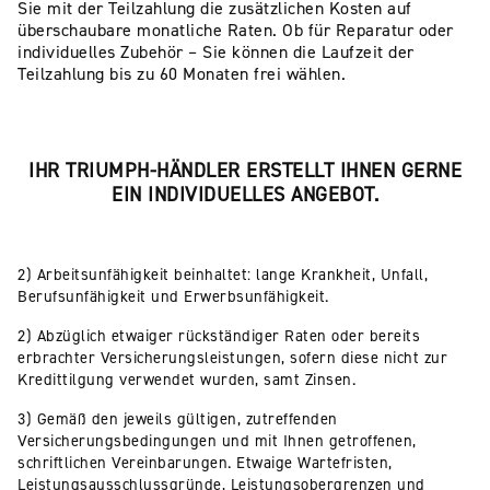
Sie mit der Teilzahlung die zusätzlichen Kosten auf
überschaubare monatliche Raten. Ob für Reparatur oder
individuelles Zubehör – Sie können die Laufzeit der
Teilzahlung bis zu 60 Monaten frei wählen.
IHR TRIUMPH-HÄNDLER ERSTELLT IHNEN GERNE
EIN INDIVIDUELLES ANGEBOT.
2) Arbeitsunfähigkeit beinhaltet: lange Krankheit, Unfall,
Berufsunfähigkeit und Erwerbsunfähigkeit.
2) Abzüglich etwaiger rückständiger Raten oder bereits
erbrachter Versicherungsleistungen, sofern diese nicht zur
Kredittilgung verwendet wurden, samt Zinsen.
3) Gemäß den jeweils gültigen, zutreffenden
Versicherungsbedingungen und mit Ihnen getroffenen,
schriftlichen Vereinbarungen. Etwaige Wartefristen,
Leistungsausschlussgründe, Leistungsobergrenzen und