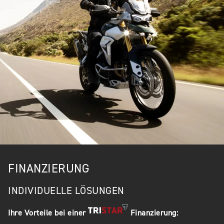
FINANZIERUNG
INDIVIDUELLE LÖSUNGEN
Ihre Vorteile bei einer
Finanzierung: