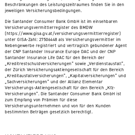
Beschränkungen des Leistungszeitraumes finden Sie in den
jeweiligen Versicherungsbedingungen.
Die Santander Consumer Bank GmbH ist im einsehbaren
Versicherungsvermittlerregister des BMDW
(https://www.gisa.gv.at/versicherungsvermittlerregister)
unter GISA-Zahl: 27506448 als Versicherungsvermittler im
Nebengewerbe registriert und vertraglich gebundener Agent
der CNP Santander Insurance Europe DAC und der CNP
Santander Insurance Life DAC für den Bereich der
„Kreditrestschuldversicherungen“ sowie „Verdienstausfall“,
der Zürich Versicherungsaktiengesellschaft für den Bereich
„Kreditausfallversicherungen“, „Kapitalversicherungen“ und
„Sachversicherungen“ und der Allianz Elementar
Versicherungs-Aktiengesellschaft für den Bereich „Kfz-
Versicherungen“. Die Santander Consumer Bank GmbH ist
zum Empfang von Prämien für diese
Versicherungsunternehmen und von für den Kunden
bestimmten Beträgen gesetzlich berechtigt.