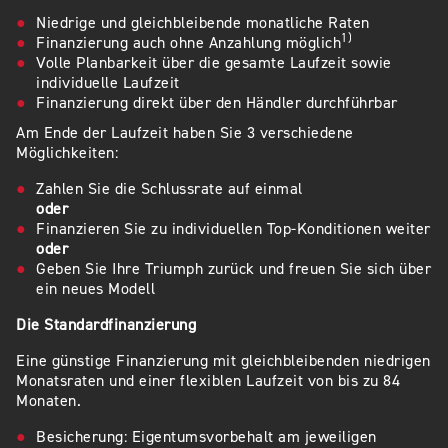
Niedrige und gleichbleibende monatliche Raten
1)
Finanzierung auch ohne Anzahlung möglich
Volle Planbarkeit über die gesamte Laufzeit sowie
individuelle Laufzeit
Finanzierung direkt über den Händler durchführbar
Am Ende der Laufzeit haben Sie 3 verschiedene
Möglichkeiten:
Zahlen Sie die Schlussrate auf einmal
oder
Finanzieren Sie zu individuellen Top-Konditionen weiter
oder
Geben Sie Ihre Triumph zurück und freuen Sie sich über
ein neues Modell
Die Standardfinanzierung
Eine günstige Finanzierung mit gleichbleibenden niedrigen
Monatsraten und einer flexiblen Laufzeit von bis zu 84
Monaten.
Besicherung: Eigentumsvorbehalt am jeweiligen