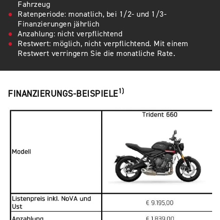
Fahrzeug
Ratenperiode: monatlich, bei 1/2- und 1/3-
Finanzierungen jährlich
Anzahlung: nicht verpflichtend
Restwert: möglich, nicht verpflichtend. Mit einem
Restwert verringern Sie die monatliche Rate.
1)
FINANZIERUNGS-BEISPIELE