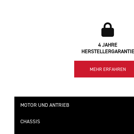
4 JAHRE
HERSTELLERGARANTI
MEHR ERFAHREN
MOTOR UND ANTRIEB
CHASSIS