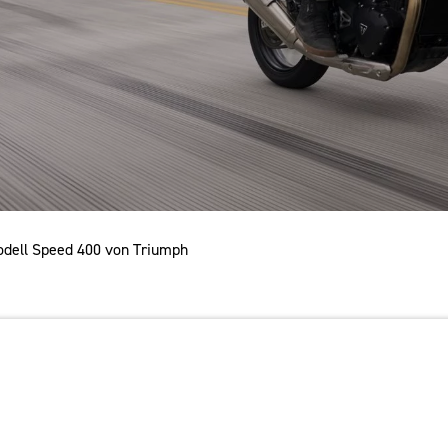
odell Speed 400 von Triumph