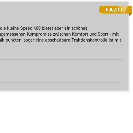
die kleine Speed 400 bietet aber ein schönes
 angemessenen Kompromiss zwischen Komfort und Sport - mit
ik punkten, sogar eine abschaltbare Traktionskontrolle ist mit