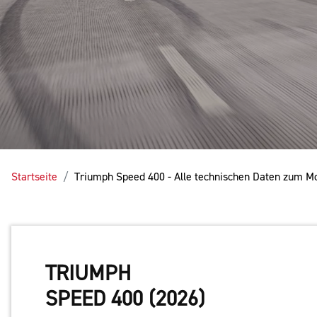
Startseite
Triumph Speed 400 - Alle technischen Daten zum M
TRIUMPH
SPEED 400 (2026)