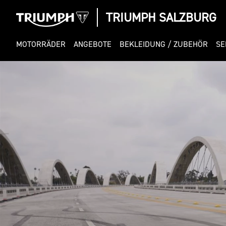
TRIUMPH SALZBURG
MOTORRÄDER
ANGEBOTE
BEKLEIDUNG / ZUBEHÖR
SE