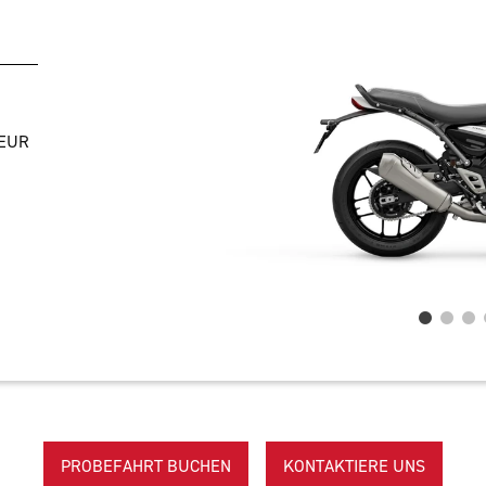
-EUR
PROBEFAHRT BUCHEN
KONTAKTIERE UNS